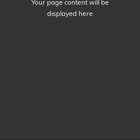
Your page content will be
displayed here