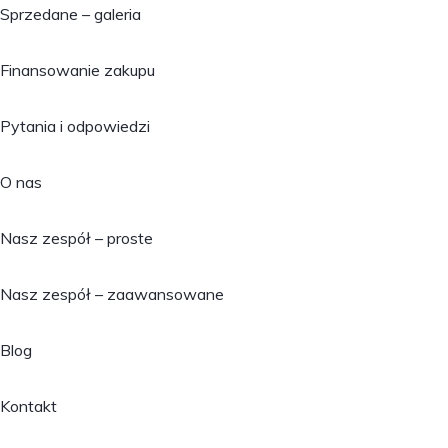
Sprzedane – galeria
Finansowanie zakupu
Pytania i odpowiedzi
O nas
Nasz zespół – proste
Nasz zespół – zaawansowane
Blog
Kontakt