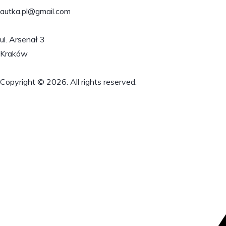
autka.pl@gmail.com
ul. Arsenał 3
Kraków
Copyright © 2026. All rights reserved.