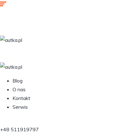
Blog
O nas
Kontakt
Serwis
+48 511919797