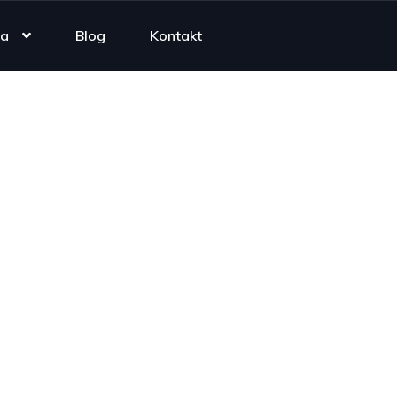
ta
Blog
Kontakt