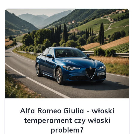
Alfa Romeo Giulia - włoski
temperament czy włoski
problem?