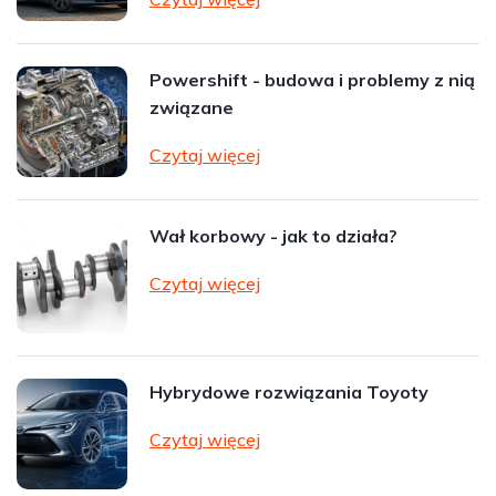
Powershift - budowa i problemy z nią
związane
Czytaj więcej
Wał korbowy - jak to działa?
Czytaj więcej
Hybrydowe rozwiązania Toyoty
Czytaj więcej