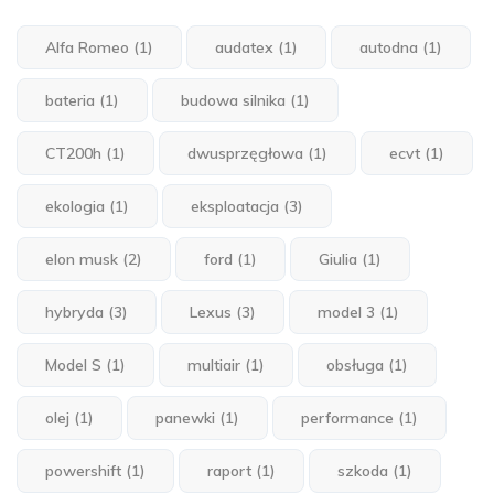
Alfa Romeo
(1)
audatex
(1)
autodna
(1)
bateria
(1)
budowa silnika
(1)
CT200h
(1)
dwusprzęgłowa
(1)
ecvt
(1)
ekologia
(1)
eksploatacja
(3)
elon musk
(2)
ford
(1)
Giulia
(1)
hybryda
(3)
Lexus
(3)
model 3
(1)
Model S
(1)
multiair
(1)
obsługa
(1)
olej
(1)
panewki
(1)
performance
(1)
powershift
(1)
raport
(1)
szkoda
(1)