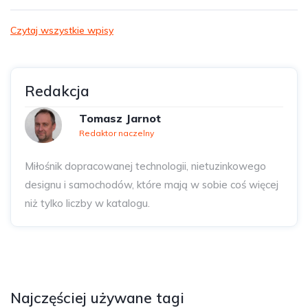
Czytaj wszystkie wpisy
Redakcja
Tomasz Jarnot
Redaktor naczelny
Miłośnik dopracowanej technologii, nietuzinkowego
designu i samochodów, które mają w sobie coś więcej
niż tylko liczby w katalogu.
Najczęściej używane tagi