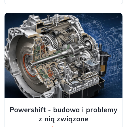
Powershift - budowa i problemy
z nią związane