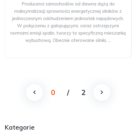
Producenci samochodów od dawna dążą do
maksymalizacji sprawności energetycznej silników z
jednoczesnym odchudzeniem jednostek napędowych.
W połączeniu z galopującymi, coraz ostrzejszymi
normami emisji spalin, tworzy to specyficzną mieszankę
wybuchową. Obecnie oferowane silniki, ...
0
/
2
Kategorie