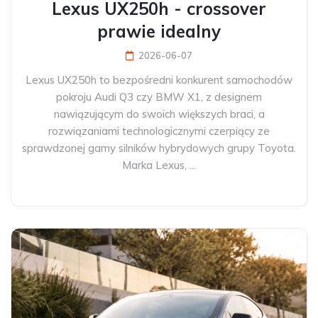
Lexus UX250h - crossover
prawie idealny
2026-06-07
Lexus UX250h to bezpośredni konkurent samochodów
pokroju Audi Q3 czy BMW X1, z designem
nawiązującym do swoich większych braci, a
rozwiązaniami technologicznymi czerpiący ze
sprawdzonej gamy silników hybrydowych grupy Toyota.
Marka Lexus, ...