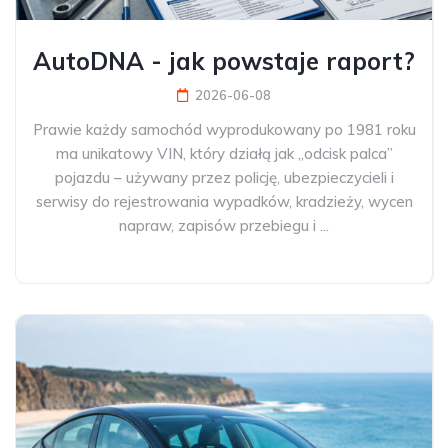
AutoDNA - jak powstaje raport?
2026-06-08
Prawie każdy samochód wyprodukowany po 1981 roku
ma unikatowy VIN, który działą jak „odcisk palca”
pojazdu – używany przez policję, ubezpieczycieli i
serwisy do rejestrowania wypadków, kradzieży, wycen
napraw, zapisów przebiegu i ...