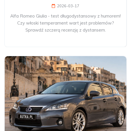
2026-03-17
Alfa Romeo Giulia - test długodystansowy z humorem!
Czy włoski temperament wart jest problemów?
Sprawdź szczerą recenzję z dystansem.