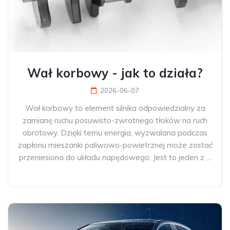
Wał korbowy - jak to działa?
2026-06-07
Wał korbowy to element silnika odpowiedzialny za
zamianę ruchu posuwisto-zwrotnego tłoków na ruch
obrotowy. Dzięki temu energia, wyzwalana podczas
zapłonu mieszanki paliwowo-powietrznej może zostać
przeniesiona do układu napędowego. Jest to jeden z ...