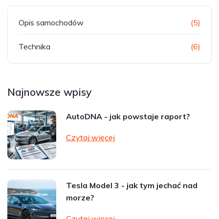
Opis samochodów
(5)
Technika
(6)
Najnowsze wpisy
AutoDNA - jak powstaje raport?
Czytaj więcej
Tesla Model 3 - jak tym jechać nad
morze?
Czytaj więcej