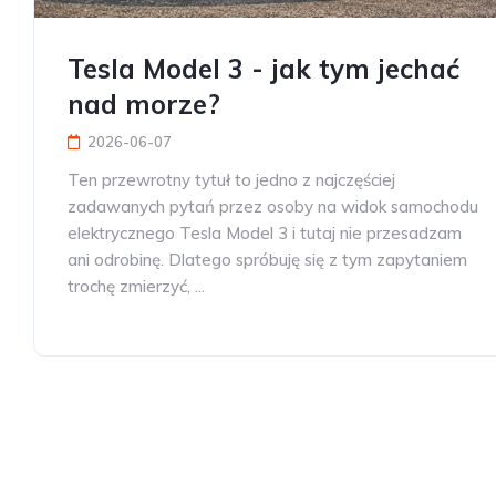
Tesla Model 3 - jak tym jechać
nad morze?
2026-06-07
Ten przewrotny tytuł to jedno z najczęściej
zadawanych pytań przez osoby na widok samochodu
elektrycznego Tesla Model 3 i tutaj nie przesadzam
ani odrobinę. Dlatego spróbuję się z tym zapytaniem
trochę zmierzyć, ...