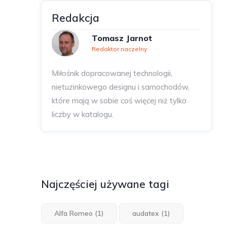
Redakcja
Tomasz Jarnot
Redaktor naczelny
Miłośnik dopracowanej technologii,
nietuzinkowego designu i samochodów,
które mają w sobie coś więcej niż tylko
liczby w katalogu.
Najczęściej używane tagi
Alfa Romeo
(1)
audatex
(1)