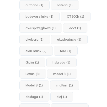
autodna
(1)
bateria
(1)
budowa silnika
(1)
CT200h
(1)
dwusprzęgłowa
(1)
ecvt
(1)
ekologia
(1)
eksploatacja
(3)
elon musk
(2)
ford
(1)
Giulia
(1)
hybryda
(3)
Lexus
(3)
model 3
(1)
Model S
(1)
multiair
(1)
obsługa
(1)
olej
(1)