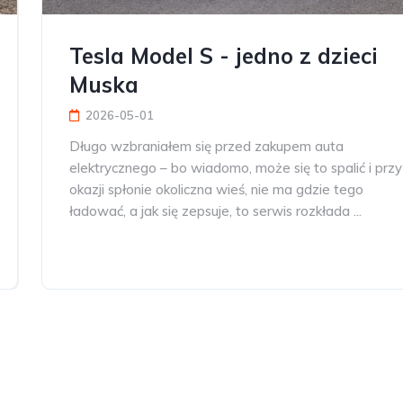
Tesla Model S - jedno z dzieci
Muska
2026-05-01
Długo wzbraniałem się przed zakupem auta
elektrycznego – bo wiadomo, może się to spalić i przy
okazji spłonie okoliczna wieś, nie ma gdzie tego
ładować, a jak się zepsuje, to serwis rozkłada ...