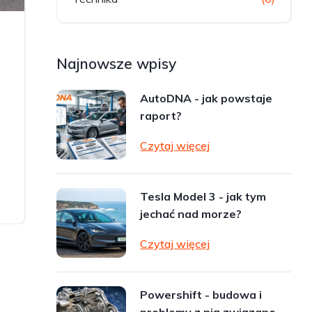
Najnowsze wpisy
AutoDNA - jak powstaje
raport?
Czytaj więcej
Tesla Model 3 - jak tym
jechać nad morze?
Czytaj więcej
Powershift - budowa i